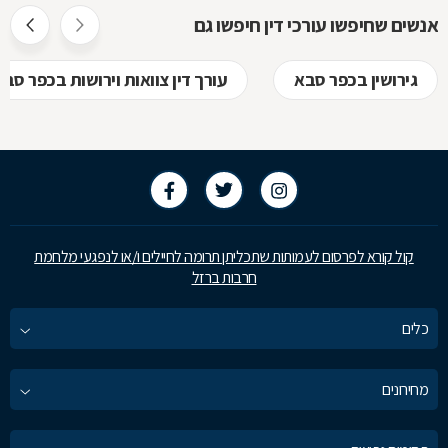
אנשים שחיפשו עורכי דין חיפשו גם
גירושין בכפר סבא
עורך דין צוואות וירושות בכפר סבא
קול קורא לפרסום לעמותות שתכליתן תרומה לחיילים ו/או לנפגעי מלחמת
חרבות ברזל
כלים
מחירונים