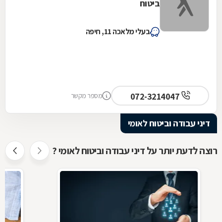
ביטוח
בעלי מלאכה 11, חיפה
072-3214047
מספר מקשר
דיני עבודה וביטוח לאומי
רוצה לדעת יותר על דיני עבודה וביטוח לאומי ?