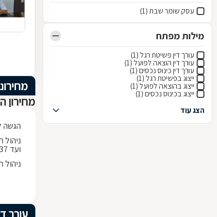
עסק שומר שבת (1)
מילות מפתח
עורך דין פשיטת רגל (1)
עורך דין הוצאה לפועל (1)
עורך דין כינוס נכסים (1)
ייצוג בפשיטת רגל (1)
מחירוני
ייצוג בהוצאה לפועל (1)
ייצוג בכינוס נכסים (1)
מחירון ה
הצג עוד
הגשה לב
ועד 536,137 ש"ח
ניהול תיק ת
עורך די