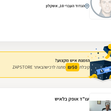
הגדוד העברי 10, אשקלון
הזמנת איש מקצוע?
₪
50
קיבלת
מתנה לרכישה
באתר ZAPSTORE
עו"ד אופק בלאיש