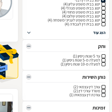
ייצוג בבית דין רבני
ייצוג בבית משפט עליון (4)
ייצוג בבית משפט מנהלי (4)
ייצוג בבית משפט מחוזי (4)
ייצוג בבית משפט שלום (4)
ייצוג בבית משפט לענייני משפחה (4)
ייצוג בבית דין לעבודה (4)
הצג עוד
ותק
עד 5 שנות ניסיון (1)
למעלה מ-5 שנות ניסיון (1)
למעלה מ-10 שנות ניסיון (1)
נותן השירות
עורך דין עצמאי (2)
משרד עורכי דין (2)
עורכת דין עצמאית (1)
זמינות