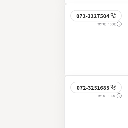
072-3227504
מספר מקשר
072-3251685
מספר מקשר