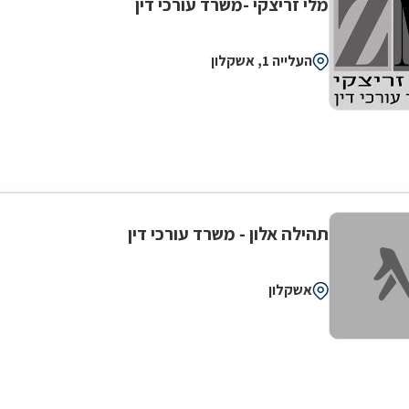
מלי זריצקי -משרד עורכי דין
העלייה 1, אשקלון
תהילה אלון - משרד עורכי דין
אשקלון