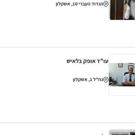
הגדוד העברי 10, אשקלון
עו"ד אופק בלאיש
נח"ל 1, אשקלון