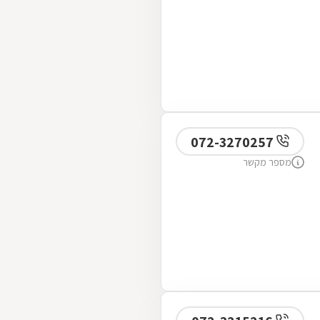
072-3270257
מספר מקשר