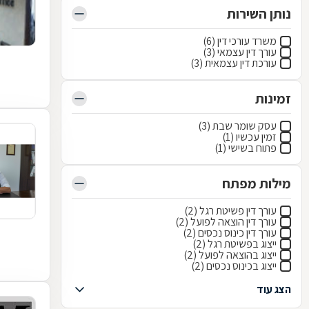
נותן השירות
משרד עורכי דין (6)
עורך דין עצמאי (3)
עורכת דין עצמאית (3)
זמינות
עסק שומר שבת (3)
זמין עכשיו (1)
פתוח בשישי (1)
מילות מפתח
עורך דין פשיטת רגל (2)
עורך דין הוצאה לפועל (2)
עורך דין כינוס נכסים (2)
ייצוג בפשיטת רגל (2)
ייצוג בהוצאה לפועל (2)
ייצוג בכינוס נכסים (2)
הצג עוד