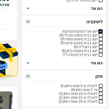
רקע בתפקיד מדיני (1)
הצג עוד
ליטיגציה
ייצוג אצל מפקח מקרקעין
ייצוג בבית משפט מנהלי (9)
ייצוג בבית משפט מחוזי (9)
ייצוג בבית משפט שלום (9)
ייצוג בהוצל"פ (9)
ייצוג בבית משפט עליון (8)
ייצוג בבית דין לעבודה (7)
הצג עוד
ותק
למעלה מ-5 שנות ניסיון (5)
עד 5 שנות ניסיון (4)
למעלה מ-10 שנות ניסיון (3)
למעלה מ-15 שנות ניסיון (1)
למעלה מ-20 שנות ניסיון (1)