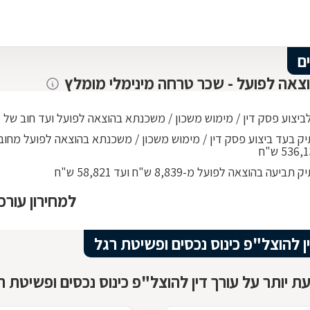
ם
וצאה לפועל - שכר טרחה מינימלי מומלץ
יצוע פסק דין / מימוש משכון / משכנתא בהוצאה לפועל ועד חוב של 268,010 ש"ח
ביעה בהוצאה לפועל מ-8,839 ש"ח ועד 58,821 ש"ח
למחירון עורכ
ן להוצל"פ כינוס נכסים ופשיטת רגל
ת יותר על עורך דין להוצל"פ כינוס נכסים ופשיטת ר