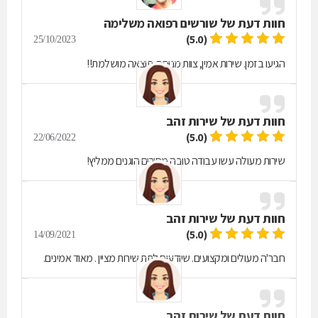
חוות דעת של
שורשים רפואה משלימה
(5.0)
25/10/2023
הגיעו בזמן. שירות אמין, צוות מנוסה. תוצאה מושלמת!!
חוות דעת של
שירות זהב
(5.0)
22/06/2022
שירות מעולה עשו עבודה טובה מחירים הוגנים ממליץ!
חוות דעת של
שירות זהב
(5.0)
14/09/2021
חבר'ה מעולים ומקצועים. שיודעים לתת שירות מציין . מאוד אמינים.
חוות דעת של
שירות זהב