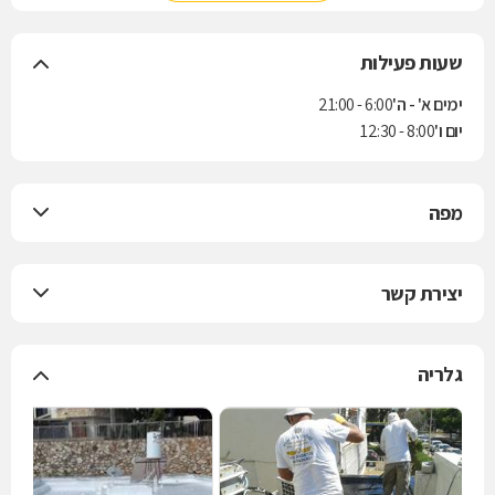
שעות פעילות
ימים א' - ה'
6:00 - 21:00
יום ו'
8:00 - 12:30
מפה
יצירת קשר
גלריה