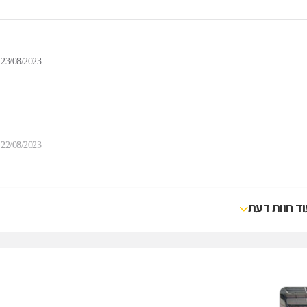
23/08/2023
22/08/2023
וד חוות דעת