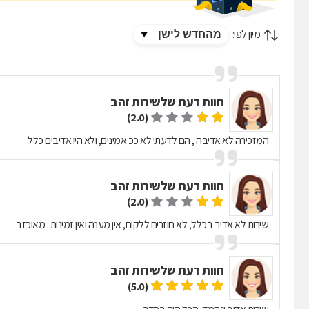
מיון לפי:
חוות דעת של
שירות זהב
(2.0)
המזכירה לא אדיבה , הם לדעתי לא ככ אמינים, ולא היו אדיבים כלל
חוות דעת של
שירות זהב
(2.0)
שירות לא אדיב בכלל, לא חוזרים ללקוח, אין מענה ואין זמינות . מאוכזב
חוות דעת של
שירות זהב
(5.0)