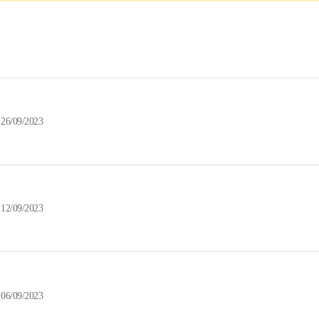
26/09/2023
12/09/2023
06/09/2023