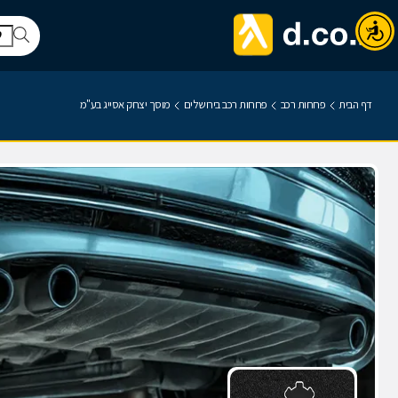
דף הבית
פחחות רכב
פחחות רכב בירושלים
מוסך יצחק אסייג בע"מ