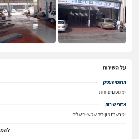
על השירות
תחומי העסק
מוסכים
פחחות
אזורי שירות
מבשרת ציון
בית שמש
ירושלים
להמש