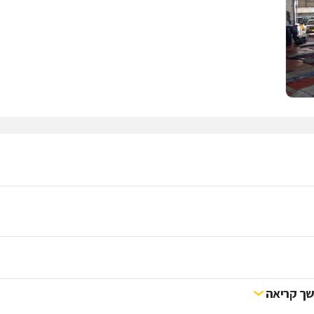
ך קריאה