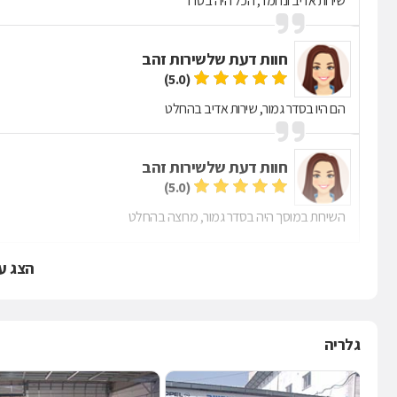
שירות אדיב ונחמד, הכל היה בסדר
חוות דעת של
שירות זהב
(5.0)
הם היו בסדר גמור, שירות אדיב בהחלט
חוות דעת של
שירות זהב
(5.0)
השירות במוסך היה בסדר גמור, מרוצה בהחלט
הצג ע
גלריה