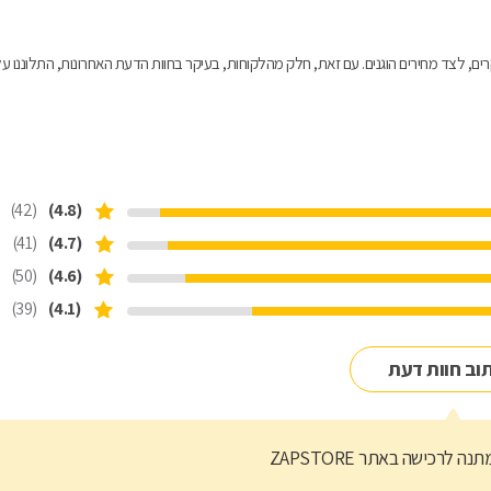
רים, לצד מחירים הוגנים. עם זאת, חלק מהלקוחות, בעיקר בחוות הדעת האחרונות, התלוננו ע
(42)
(4.8)
(41)
(4.7)
(50)
(4.6)
(39)
(4.1)
וב חוות דעת
נה לרכישה באתר ZAPSTORE