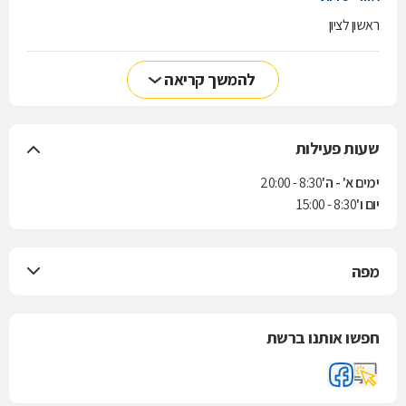
ראשון לציון
להמשך קריאה
שעות פעילות
ימים א' - ה'
8:30 - 20:00
יום ו'
8:30 - 15:00
מפה
חפשו אותנו ברשת