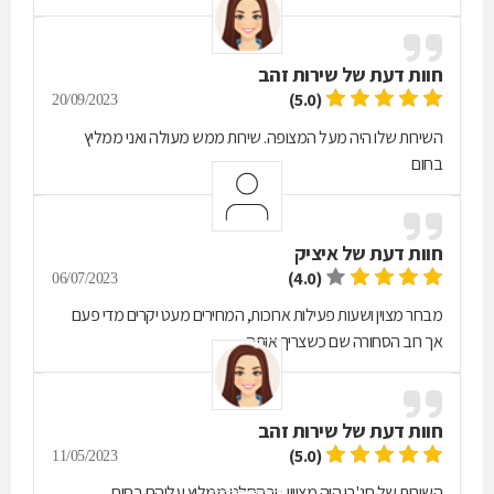
חוות דעת של
שירות זהב
(5.0)
20/09/2023
השירות שלו היה מעל המצופה. שירות ממש מעולה ואני ממליץ
בחום
חוות דעת של
איציק
(4.0)
06/07/2023
מבחר מצוין ושעות פעילות ארוכות, המחירים מעט יקרים מדי פעם
אך רוב הסחורה שם כשצריך אותה
חוות דעת של
שירות זהב
(5.0)
11/05/2023
השירות של חג'בי היה מצויין , ובהחלט ממליץ עליהם בחום