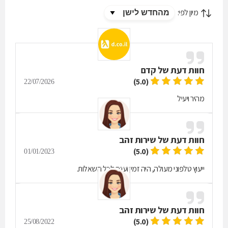
מיון לפי:
חוות דעת של
קדם
(5.0)
22/07/2026
מהיר ויעיל
חוות דעת של
שירות זהב
(5.0)
01/01/2023
ייעוץ טלפוני מעולה, היה זמין וענה לכל השאלות.
חוות דעת של
שירות זהב
(5.0)
25/08/2022