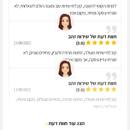
למרות הקושי להשגה, קיבלתי שירות טוב ומענה הולם לשאלותיי, לא
סגרתי עסקה ומחיר, מקום אמין.
חוות דעת של
שירות זהב
(5.0)
21/08/2022
קיבלתי שירות מעולה, זמינות מהירה ולעניין, מחירים טובים, לא
סגרתי עדיין עסקה, אך מקום איכותי.
חוות דעת של
שירות זהב
(5.0)
11/08/2022
קיבלתי שירות מעולה, זמינות מהירה, מחירים מעולים, מקום איכותי,
ממליצה בחום!
הצג עוד חוות דעת