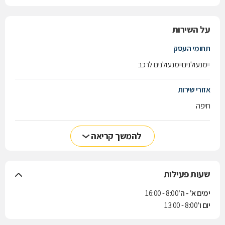
על השירות
תחומי העסק
מנעולנים
מנעולנים לרכב
אזורי שירות
חיפה
להמשך קריאה
שעות פעילות
ימים א' - ה'
8:00 - 16:00
יום ו'
8:00 - 13:00