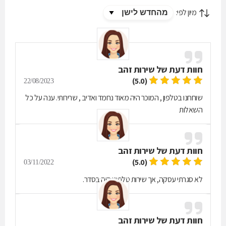
מיון לפי:
חוות דעת של
שירות זהב
(5.0)
22/08/2023
שוחחנו בטלפון , המוכר היה מאוד נחמד ואדיב , שרירותי. ענה על כל
השאלות
חוות דעת של
שירות זהב
(5.0)
03/11/2022
לא סגרתי עסקה, אך שירות טלפוני היה בסדר.
חוות דעת של
שירות זהב