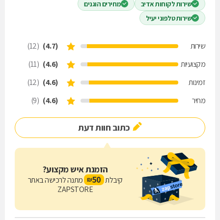
שירות לקוחות אדיב
מחירים הוגנים
שירות טלפוני יעיל
שירות
(4.7)
(12)
מקצועיות
(4.6)
(11)
זמינות
(4.6)
(12)
מחיר
(4.6)
(9)
כתוב חוות דעת
הזמנת איש מקצוע?
50
קיבלת
מתנה לרכישה באתר
₪
ZAPSTORE