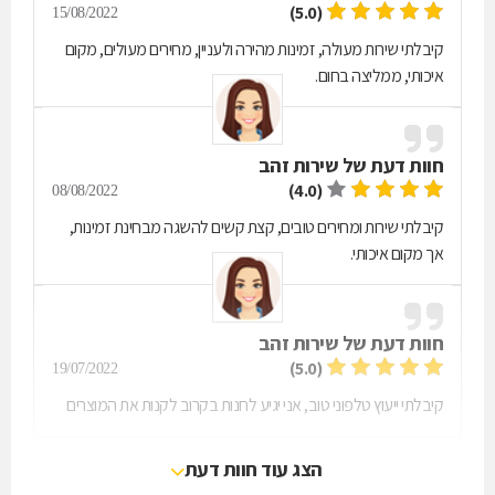
(5.0)
15/08/2022
קיבלתי שירות מעולה, זמינות מהירה ולעניין, מחירים מעולים, מקום
איכותי, ממליצה בחום.
חוות דעת של
שירות זהב
(4.0)
08/08/2022
קיבלתי שירות ומחירים טובים, קצת קשים להשגה מבחינת זמינות,
אך מקום איכותי.
חוות דעת של
שירות זהב
(5.0)
19/07/2022
קיבלתי ייעוץ טלפוני טוב, אני יגיע לחנות בקרוב לקנות את המוצרים
הצג עוד חוות דעת