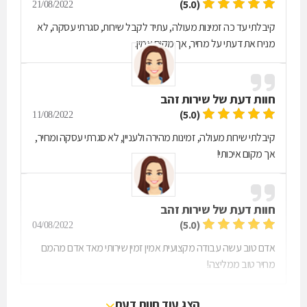
(5.0)
21/08/2022
קיבלתי עד כה זמינות מעולה, עתיד לקבל שירות, סגרתי עסקה, לא
מניח את דעתי על מחיר, אך מקום אמין.
חוות דעת של
שירות זהב
(5.0)
11/08/2022
קיבלתי שירות מעולה, זמינות מהירה ולעניין, לא סגרתי עסקה ומחיר,
אך מקום איכותי!
חוות דעת של
שירות זהב
(5.0)
04/08/2022
אדם טוב עשה עבודה מקצועית אמין זמין שירותי מאד אדם מהמם
מחיר טוב ממליצה!
הצג עוד חוות דעת