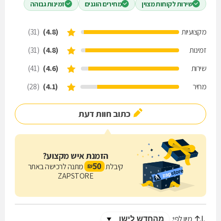
שירות לקוחות מצוין
מחירים הוגנים
זמינות גבוהה
מקצועיות
(4.8)
(31)
זמינות
(4.8)
(31)
שירות
(4.6)
(41)
מחיר
(4.1)
(28)
כתוב חוות דעת
הזמנת איש מקצוע?
50
קיבלת
מתנה לרכישה באתר
₪
ZAPSTORE
מיון לפי: