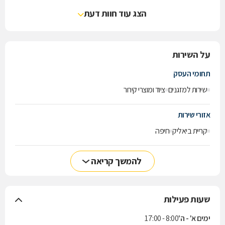
הצג עוד חוות דעת
על השירות
תחומי העסק
שירות למזגנים
ציוד ומוצרי קירור
אזורי שירות
קריית ביאליק
חיפה
להמשך קריאה
שעות פעילות
ימים א' - ה'
8:00 - 17:00