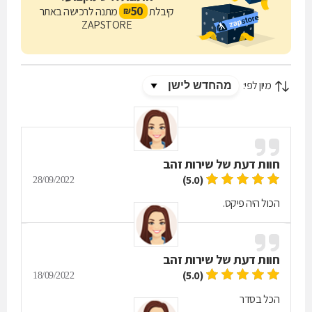
50
קיבלת
מתנה לרכישה באתר
₪
ZAPSTORE
מיון לפי:
חוות דעת של
שירות זהב
(5.0)
28/09/2022
הכול היה פיקס.
חוות דעת של
שירות זהב
(5.0)
18/09/2022
הכל בסדר