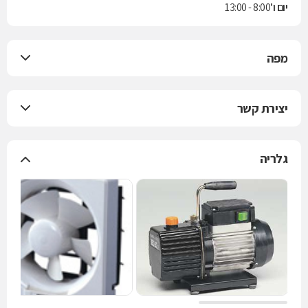
יום ו'
8:00 - 13:00
מפה
יצירת קשר
גלריה