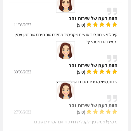
חוות דעת של
שירות זהב
(5.0)
11/08/2022
קיבלתי שירות טוב אנשים מקסימים מחירים טובים יחס טוב זמין אמין
ממש נהניתי ממליץ!
חוות דעת של
שירות זהב
(5.0)
30/06/2022
שירות מצוין מחירים הוגנים אחלה חבר'ה
חוות דעת של
שירות זהב
(5.0)
27/06/2022
מומלץ! ממש כיף לקבל שירות כזה וגם המחירים טובים.