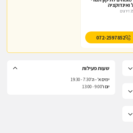
 ואינדוקציה
דירוגים
072-2597852
שעות פעילות
ימים א' - ה'
7:30 - 19:30
יום ו'
9:00 - 13:00