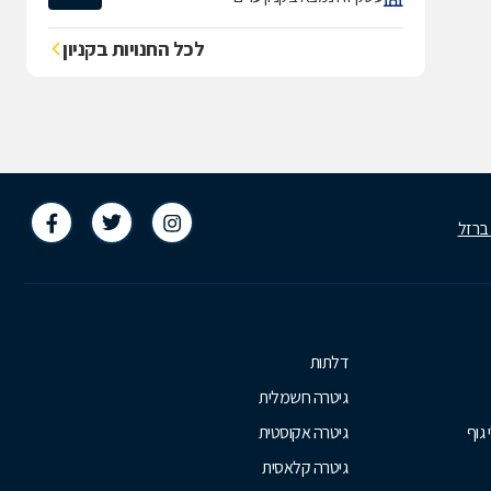
לכל החנויות בקניון
 ברזל
דלתות
גיטרה חשמלית
 גוף
גיטרה אקוסטית
גיטרה קלאסית