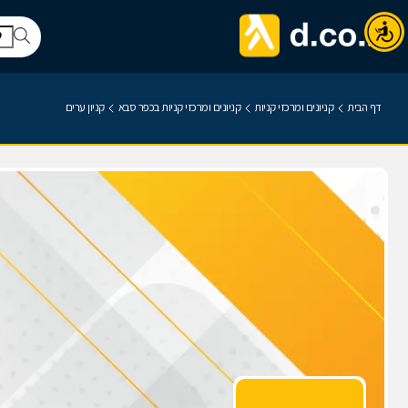
דף הבית
קניונים ומרכזי קניות
קניונים ומרכזי קניות בכפר סבא
קניון ערים