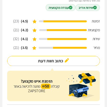
מה חוזר בשיחות עם הגולשים
שירות אדיב
עבודה מקצועית
זמינות
(4.5)
(23)
מקצועיות
(4.2)
(21)
שירות
(4.1)
(32)
מחיר
(3.5)
(21)
כתוב חוות דעת
הזמנת איש מקצוע?
50
קיבלת
מתנה לרכישה באתר
₪
ZAPSTORE