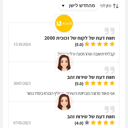
מיון לפי:
חוות דעת של
לקוח של זכוכית 2000
(5.0)
15/10/2024
קבלתי תשובה שההזמנה שלי בטיפול.
חוות דעת של
שירות זהב
(5.0)
30/07/2023
אני מאוד מרוצה מבחינת השירות, ממליץ הם היו בסדר גמור
חוות דעת של
שירות זהב
(4.0)
07/05/2023