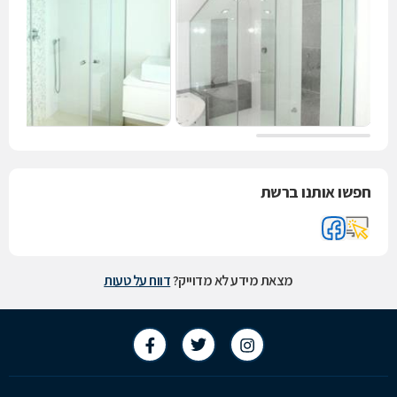
חפשו אותנו ברשת
מצאת מידע לא מדוייק?
דווח על טעות