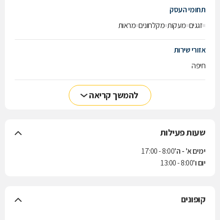
תחומי העסק
זגגים
מעקות
מקלחונים
מראות
אזורי שירות
חיפה
להמשך קריאה
שעות פעילות
ימים א' - ה'
8:00 - 17:00
יום ו'
8:00 - 13:00
קופונים