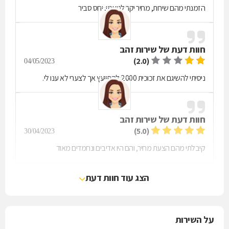
הזמנתי מהם שירות, מחיר יקר לטעמי, יחס סביר
חוות דעת של
שירות זהב
(2.0)
04/05/2023
ניסיתי להשיגם את זכוכית 2000 להתייעץ אך לצערי לא ענו לי.
חוות דעת של
שירות זהב
(5.0)
30/04/2023
קיבלתי מהם הצעת מחיר, והם היו אדיבים ונחמדים מאוד
הצג עוד חוות דעת
על השירות