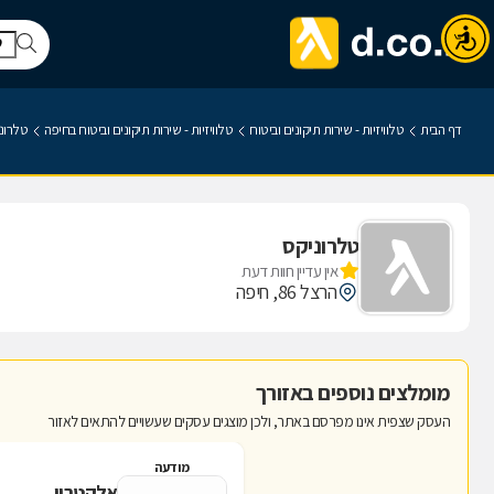
דף הבית
טלוויזיות - שירות תיקונים וביטוח
טלוויזיות - שירות תיקונים וביטוח בחיפה
טלרונ
טלרוניקס
אין עדיין חוות דעת
הרצל 86, חיפה
מומלצים נוספים באזורך
העסק שצפית אינו מפרסם באתר, ולכן מוצגים עסקים שעשויים להתאים לאזור
מודעה
אלקטרון