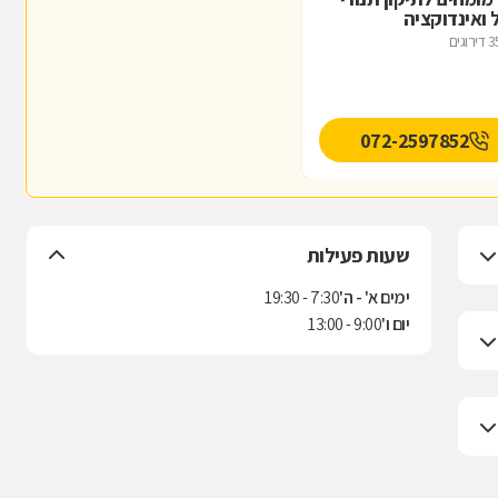
 ואינדוקציה
דירוגים
072-2597852
שעות פעילות
ימים א' - ה'
7:30 - 19:30
יום ו'
9:00 - 13:00