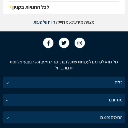
לכל החנויות בקניון
מצאת מידע לא מדוייק?
דווח על טעות
קול קורא לפרסום לעמותות שתכליתן תרומה לחיילים ו/או לנפגעי מלחמת
חרבות ברזל
כלים
מחירונים
תחומים נפוצים