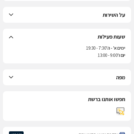
על השירות
שעות פעילות
ימים א' - ה'
7:30 - 19:30
יום ו'
9:00 - 13:00
מפה
חפשו אותנו ברשת