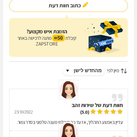
כתוב חוות דעת
הזמנת איש מקצוע?
50
קיבלת
מתנה לרכישה באתר
₪
ZAPSTORE
מיון לפי:
חוות דעת של
שירות זהב
(5.0)
23/10/2022
עדיין באמצע התהליך, אז עד כה קיבלתי מענה טלפוני בסדר גמור.