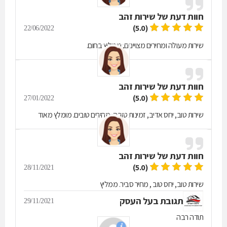
חוות דעת של
שירות זהב
(5.0)
22/06/2022
שירות מעולה ומחירים מצויינים, ממליץ בחום.
חוות דעת של
שירות זהב
(5.0)
27/01/2022
שירות טוב, יחס אדיב, זמינות טובה, מחירים טובים. מומלץ מאוד
חוות דעת של
שירות זהב
(5.0)
28/11/2021
שירות טוב, יחס טוב , מחיר סביר. ממליץ
תגובת בעל העסק
29/11/2021
תודה רבה