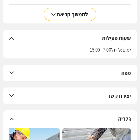
להמשך קריאה
שעות פעילות
ימים א' - ה'
7:00 - 15:00
מפה
יצירת קשר
גלריה