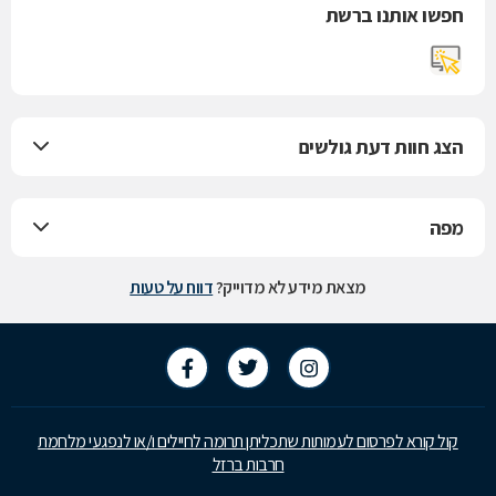
חפשו אותנו ברשת
הצג חוות דעת גולשים
מפה
מצאת מידע לא מדוייק?
דווח על טעות
קול קורא לפרסום לעמותות שתכליתן תרומה לחיילים ו/או לנפגעי מלחמת
חרבות ברזל