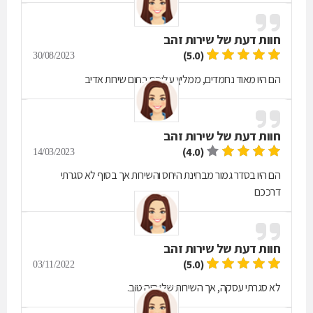
חוות דעת של
שירות זהב
(5.0)
30/08/2023
הם היו מאוד נחמדים, ממליץ עליהם בחום שירות אדיב
חוות דעת של
שירות זהב
(4.0)
14/03/2023
הם היו בסדר גמור מבחינת היחס והשירות אך בסוף לא סגרתי
דרככם
חוות דעת של
שירות זהב
(5.0)
03/11/2022
לא סגרתי עסקה, אך השירות שלו היה טוב.