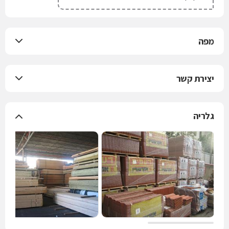
מפה
יצירת קשר
גלריה