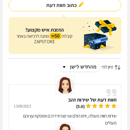
כתוב חוות דעת
הזמנת איש מקצוע?
50
קיבלת
מתנה לרכישה באתר
₪
ZAPSTORE
מיון לפי:
חוות דעת של
שירות זהב
(5.0)
13/09/2023
שירות חוויה מעולה, יחס הולם אני סגרתי דרכם אספקת עץ והם
מעולים