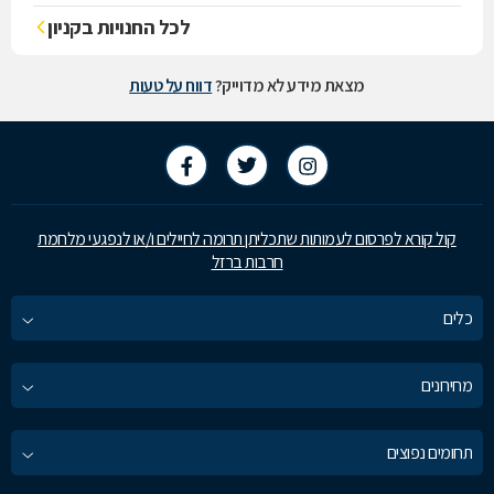
לכל החנויות בקניון
מצאת מידע לא מדוייק?
דווח על טעות
קול קורא לפרסום לעמותות שתכליתן תרומה לחיילים ו/או לנפגעי מלחמת
חרבות ברזל
כלים
מחירונים
תחומים נפוצים