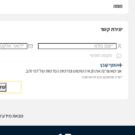
מפה
יצירת קשר
הוסף קובץ
אני מאשר/ת את
תנאי השימוש
ו
מדיניות הפרטיות
של דפי זהב
*שדה שמסומן בכוכבית הוא חובה
מצאת מידע לא