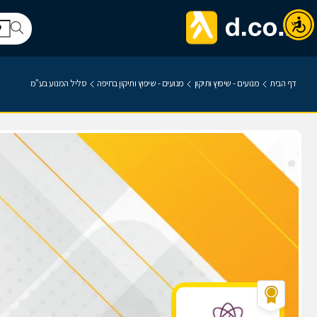
דף הבית
מנועים - שיפוץ ותיקון
מנועים - שיפוץ ותיקון בחיפה
סליל המנוע בע"מ