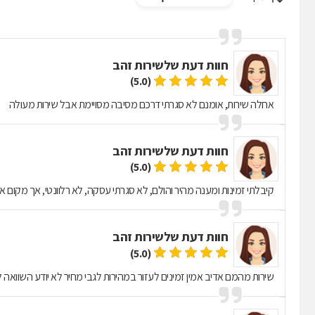
חוות דעת של
שירות זהב
(5.0)
אחלה שירות, אומנם לא סגרתי דרכם מסיבה מסויימת אבל שירות מעולה
חוות דעת של
שירות זהב
(5.0)
קיבלתי זמינות ומענה מהיר והולם, לא סגרתי עסקה, לא רלוונטי, אך מקום איכו
חוות דעת של
שירות זהב
(5.0)
שירות מהמם אדיב אמין זמינים לעזור במהירות לגבי מחיר לא יודע השוואה