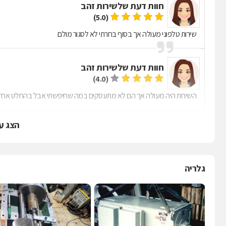
חוות דעת של
שירות זהב
(5.0)
שירות טלפוני מעולה אך בסוף בחרתי לא לסגור מולם
חוות דעת של
שירות זהב
(4.0)
השירות היה מעולה אך הם לא מתעסקים במה שחיפשתי אבל בהחלט אחזו
הצג ע
גלריה