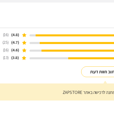
(16)
(4.8)
(25)
(4.7)
(16)
(4.6)
(13)
(3.8)
וב חוות דעת
נה לרכישה באתר ZAPSTORE