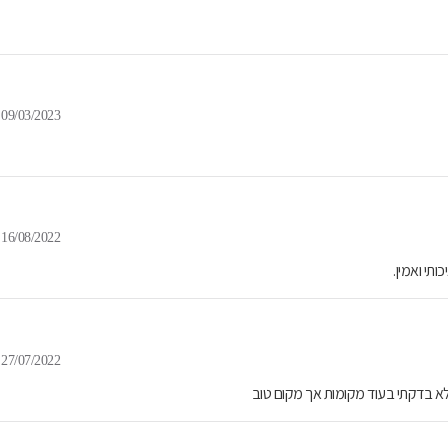
09/03/2023
16/08/2022
תי ואמין.
27/07/2022
 לא בדקתי בעוד מקומות אך מקום טוב