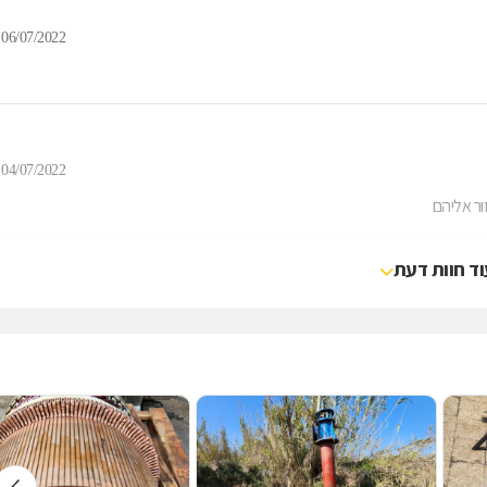
06/07/2022
04/07/2022
ר אליהם
וד חוות דעת