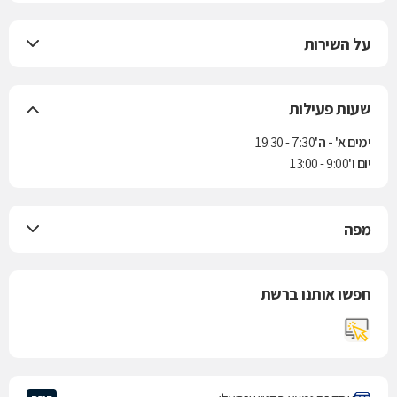
על השירות
שעות פעילות
ימים א' - ה'
7:30 - 19:30
יום ו'
9:00 - 13:00
מפה
חפשו אותנו ברשת