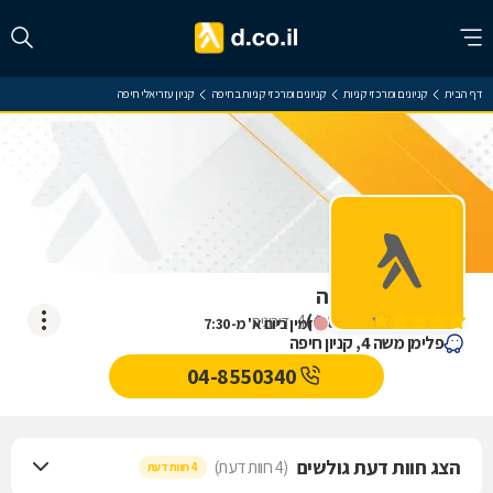
דף הבית
קניונים ומרכזי קניות
קניונים ומרכזי קניות בחיפה
קניון עזריאלי חיפה
קניון עזריאלי חיפה
)
4.8
(
4
דירוגים
זמין ביום א' מ-7:30
פלימן משה 4, קניון חיפה
04-8550340
הצג חוות דעת גולשים
(4 חוות דעת)
4 חוות דעת