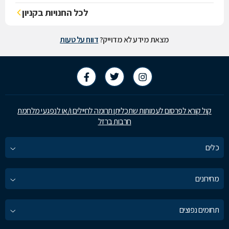
לכל החנויות בקניון
מצאת מידע לא מדוייק?
דווח על טעות
קול קורא לפרסום לעמותות שתכליתן תרומה לחיילים ו/או לנפגעי מלחמת
חרבות ברזל
כלים
מחירונים
תחומים נפוצים