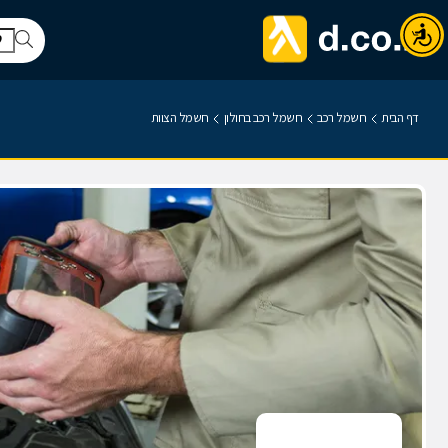
דף הבית
חשמל רכב
חשמל רכב בחולון
חשמל הצוות