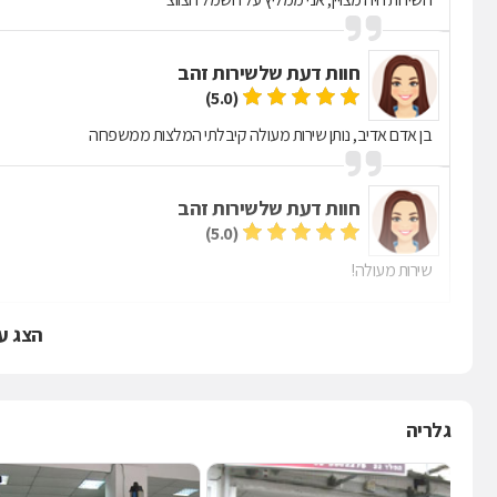
חוות דעת של
שירות זהב
(5.0)
בן אדם אדיב, נותן שירות מעולה קיבלתי המלצות ממשפחה
חוות דעת של
שירות זהב
(5.0)
שירות מעולה!
הצג ע
גלריה