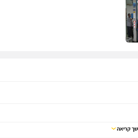
ך קריאה