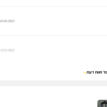
01/01/2023
13/11/2022
וד חוות דעת