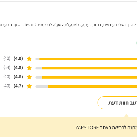
ת לאורך השנים. עם זאת, בחוות דעת עדכנית עלתה טענה לגבי מחיר גבוה שנדרש עבור העבוד
(40)
(4.9)
(54)
(4.8)
(40)
(4.8)
(40)
(4.7)
וב חוות דעת
נה לרכישה באתר ZAPSTORE