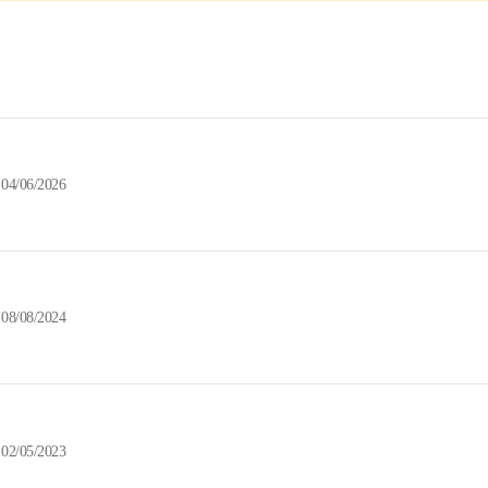
04/06/2026
08/08/2024
02/05/2023