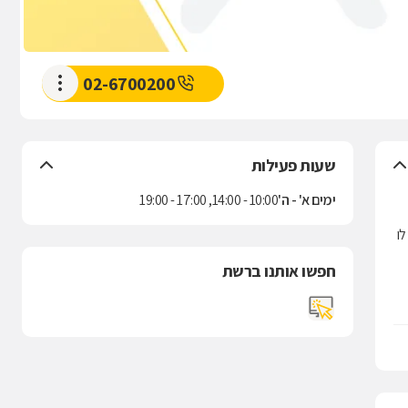
02-6700200
שעות פעילות
ימים א' - ה'
10:00 - 14:00, 17:00 - 19:00
 לו
חפשו אותנו ברשת