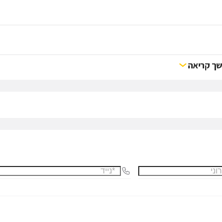
ך קריאה