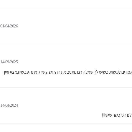
01/04/2026
14/09/2025
אמורים לעשות. כשיש לך שאלה הם נותנים את ההרגשה שרק אתה עכשיו נמצא ואין
14/04/2024
נו הכי כשר שיש!!!