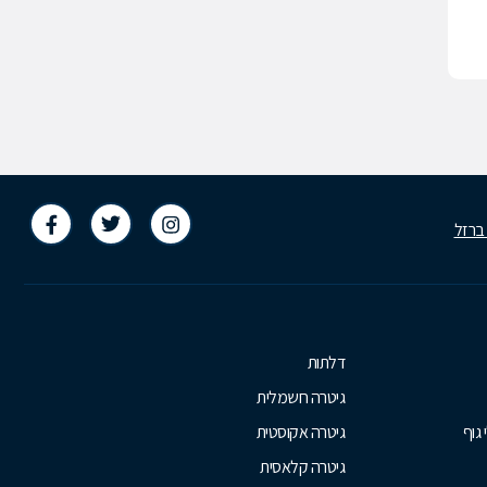
 ברזל
דלתות
גיטרה חשמלית
 גוף
גיטרה אקוסטית
גיטרה קלאסית