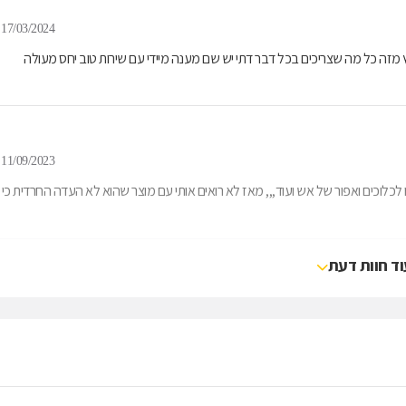
17/03/2024
 מזה כל מה שצריכים בכל דבר דתי יש שם מענה מיידי עם שירות טוב יחס מעולה
11/09/2023
כלוכים ואפור של אש ועוד,,, מאז לא רואים אותי עם מוצר שהוא לא העדה החרדית כי
וד חוות דעת