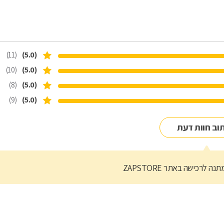
(11)
(5.0)
(10)
(5.0)
(8)
(5.0)
(9)
(5.0)
וב חוות דעת
נה לרכישה באתר ZAPSTORE