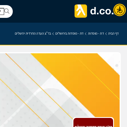
דף הבית
דת - מוסדות
דת - מוסדות בירושלים
בד"צ העדה החרדית ירושלים