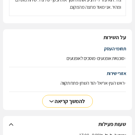
ומהיר. אני מאוד מרוצה מהמקום.
על השירות
תחומי העסק
סוכנויות אופנועים
מוסכים לאופנועים
אזורי שירות
ראש העין
אריאל
הוד השרון
פתח תקווה
להמשך קריאה
שעות פעילות