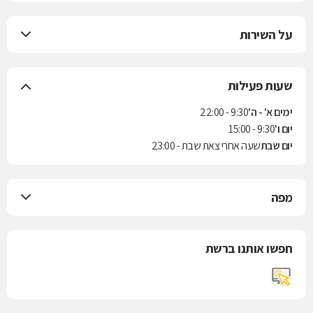
על השירות
שעות פעילות
ימים א' - ה'
9:30 - 22:00
יום ו'
9:30 - 15:00
יום שבת
שעה אחרי צאת שבת - 23:00
מפה
חפשו אותנו ברשת