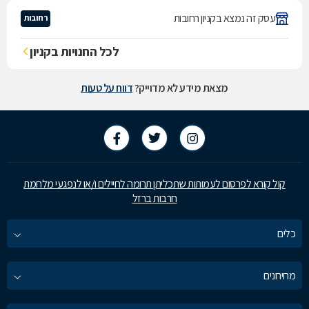
עסק זה נמצא בקניון רחובות
רחובות
לכל החנויות בקניון
מצאת מידע לא מדוייק?
דווח על טעות
קול קורא לפרסום לעמותות שתכליתן תרומה לחיילים ו/או לנפגעי מלחמת
חרבות ברזל
כלים
מחירונים