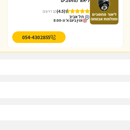
ליאור מחשבים
(4.5)
10 דירוגים
תל אביב
זמין ביום א' מ-8:00
054-4302855