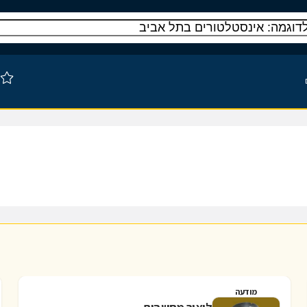
מודעה