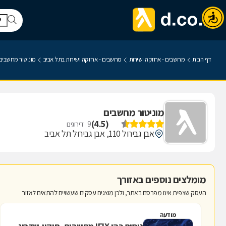
דף הבית
מחשבים - אחזקה ושירות
מחשבים - אחזקה ושירות בתל אביב
מוניטור מחשבים
מוניטור מחשבים
)
4.5
(
9
דירוגים
אבן גבירול 110, אבן גבירול תל אביב
מומלצים נוספים באזורך
העסק שצפית אינו מפרסם באתר, ולכן מוצגים עסקים שעשויים להתאים לאזור
מודעה