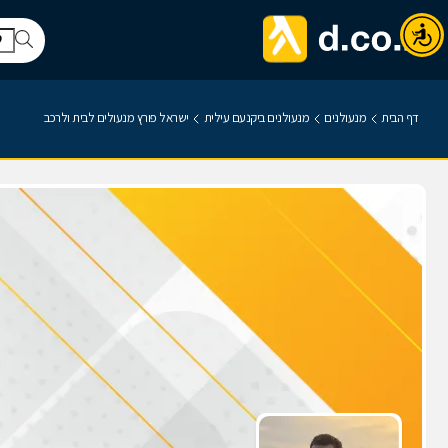
דף הבית
מנעולנים
מנעולנים ביקנעם עילית
ישראל פורץ מנעולים לבית ולרכב