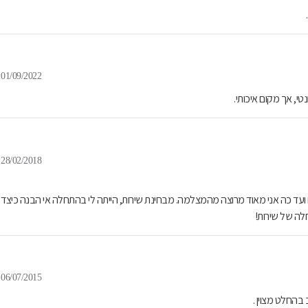
01/09/2022
טי, אך מקום איכותי.
28/02/2018
עד כה אני מאוד מרוצה מהמצלמה. מבחינת שירות, הייתה לי בהתחלה אי הבנה כיצד
לה של שירות!
06/07/2015
בהחלט מצוין .