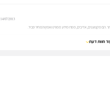
14/07/2013
 הם מקצוענים, אדיבים, מסרו מידע מפורט ואמין והמחיר סביר.
וד חוות דעת