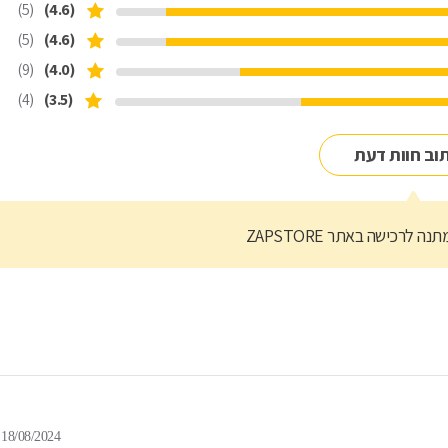
(5)
(4.6)
(5)
(4.6)
(9)
(4.0)
(4)
(3.5)
וב חוות דעת
נה לרכישה באתר ZAPSTORE
18/08/2024