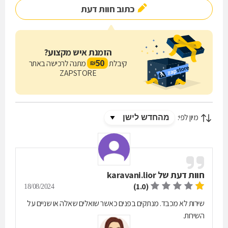
כתוב חוות דעת
הזמנת איש מקצוע?
50
קיבלת
מתנה לרכישה באתר
₪
ZAPSTORE
מיון לפי:
חוות דעת של
karavani.lior
(1.0)
18/08/2024
שירות לא מכבד. מנתקים בפנים כאשר שואלים שאלה או שניים על
השירות.