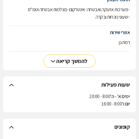
מערכות אזעקה ואבטחה
אינטרקום
מצלמות אבטחה וטמ"ס
שעוני נוכחות ובקרה
אזורי שירות
רמת גן
להמשך קריאה
שעות פעילות
ימים א' - ה'
8:00 - 20:00
יום ו'
8:00 - 16:00
קופונים