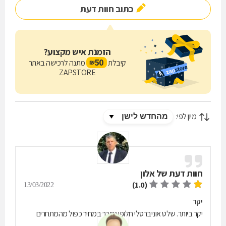
כתוב חוות דעת
הזמנת איש מקצוע?
50
קיבלת
מתנה לרכישה באתר
₪
ZAPSTORE
מיון לפי:
חוות דעת של
אלון
(1.0)
13/03/2022
יקר
יקר ביותר. שלט אוניברסלי חלופי נמכר במחיר כפול מהמתחרים