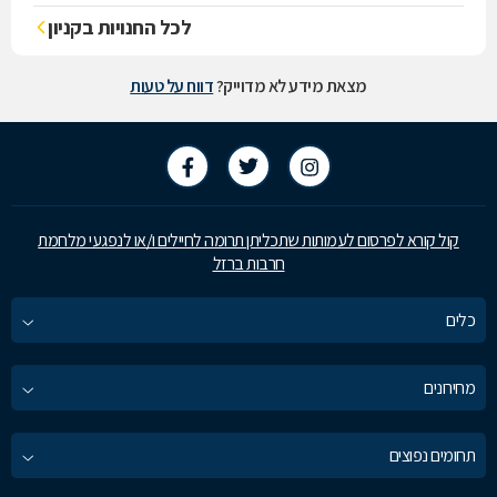
לכל החנויות בקניון
מצאת מידע לא מדוייק?
דווח על טעות
קול קורא לפרסום לעמותות שתכליתן תרומה לחיילים ו/או לנפגעי מלחמת
חרבות ברזל
כלים
מחירונים
תחומים נפוצים