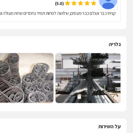
(5.0)
קניתי כבר אצלם כבר פעמים, שלושה לפחות תמיד נחמדים שרות מעולה ומחיר
גלריה
על השירות