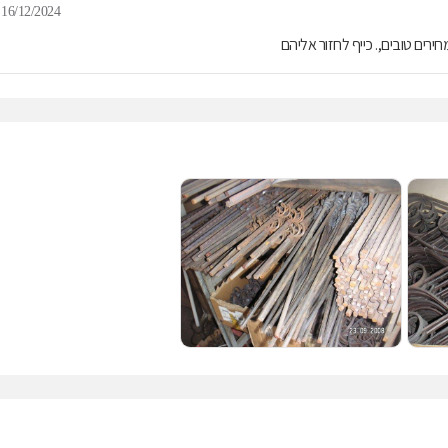
16/12/2024
ים טובים,. כייף לחזור אליהם