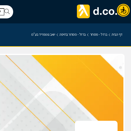
דף הבית
ברזל - מסחר
ברזל - מסחר בחיפה
יואב גוטפריד בע"מ