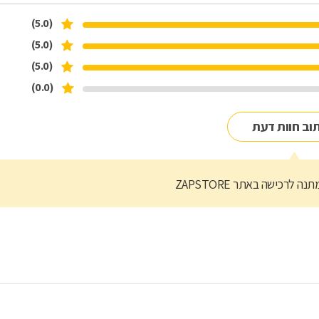
(5.0)
(5.0)
(5.0)
(0.0)
וב חוות דעת
נה לרכישה באתר ZAPSTORE