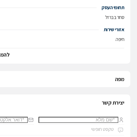
תחומי העסק
סחר בברזל
אזורי שירות
חיפה
להמש
מפה
יצירת קשר