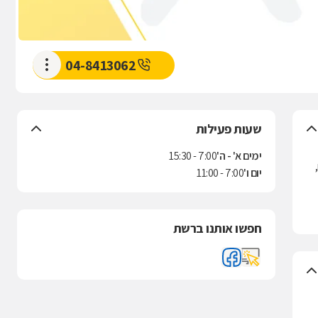
04-8413062
שעות פעילות
ימים א' - ה'
7:00 - 15:30
יום ו'
7:00 - 11:00
חפשו אותנו ברשת