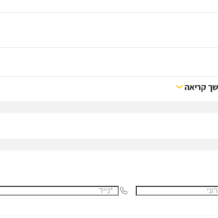
ך קריאה