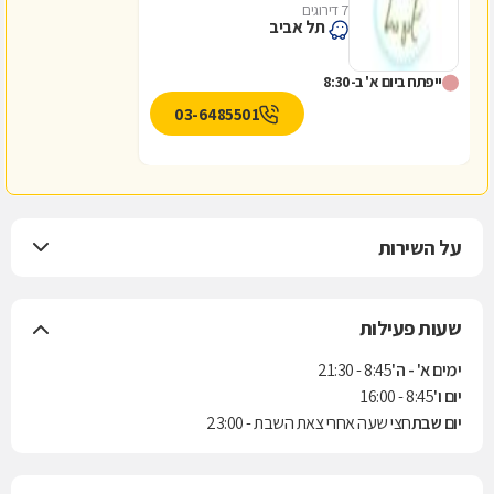
7 דירוגים
תל אביב
ייפתח ביום א' ב-8:30
03-6485501
על השירות
שעות פעילות
ימים א' - ה'
8:45 - 21:30
יום ו'
8:45 - 16:00
יום שבת
חצי שעה אחרי צאת השבת - 23:00