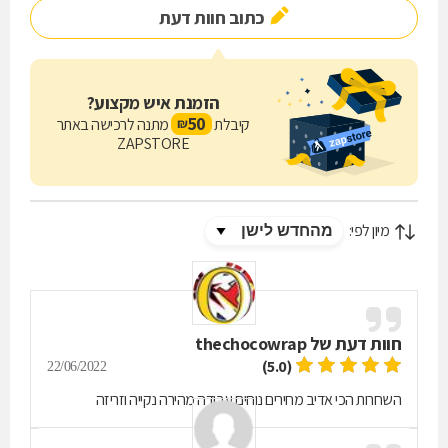
כתוב חוות דעת
הזמנת איש מקצוע?
50
קיבלת
מתנה לרכישה באתר
₪
ZAPSTORE
מיון לפי:
חוות דעת של
thechocowrap
(5.0)
22/06/2022
השחרות הכי אדיב מחירים נוחים עבודה מהירה נקייה וזריזה