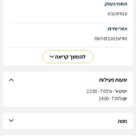
תחומי העסק
עבודות גבס
אזורי שירות
מודיעין-מכבים-רעות
להמשך קריאה
שעות פעילות
ימים א' - ה'
7:00 - 22:00
יום ו'
7:00 - 14:00
מפה