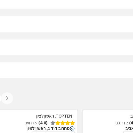
TOPTEN, ראשון לציון
(4.0)
2 דירוגים
5 דירוגים
סחרוב דוד 1, ראשון לציון