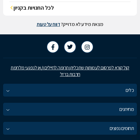
לכל החנויות בקניון
מצאת מידע לא מדוייק?
דווח על טעות
קול קורא לפרסום לעמותות שתכליתן תרומה לחיילים ו/או לנפגעי מלחמת
חרבות ברזל
כלים
מחירונים
תחומים נפוצים