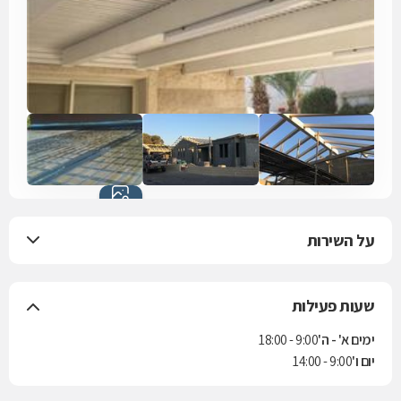
כל התמונות
(15)
על השירות
שעות פעילות
ימים א' - ה'
9:00 - 18:00
יום ו'
9:00 - 14:00