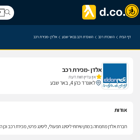
דף הבית
השכרת רכב
השכרת רכב בבאר שבע
אלדן -מכירת רכב
אלדן -מכירת רכב
אין עדיין חוות דעת
לאונרד כהן 4, באר שבע
אודות
חברת אלדן מתמחה במתן שירותי ליסינג תפעולי, ליסינג פרטי, מכירת רכב וכן 