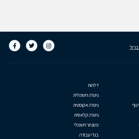
 ברזל
דלתות
גיטרה חשמלית
 גוף
גיטרה אקוסטית
גיטרה קלאסית
פסנתר חשמלי
בגדי עבודה