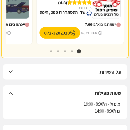
(4.8)
16 דירוגים
1
שד' ההסתדרות 200, חיפה
ייפתח ביום א' ב-7:00
ייפתח ביום א' ב-8:00
072-3202320
מספר מקשר
מספר
על השירות
שעות פעילות
ימים א' - ה'
8:30 - 19:00
יום ו'
8:30 - 14:00