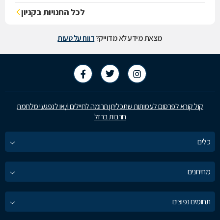
לכל החנויות בקניון
מצאת מידע לא מדוייק?
דווח על טעות
קול קורא לפרסום לעמותות שתכליתן תרומה לחיילים ו/או לנפגעי מלחמת
חרבות ברזל
כלים
מחירונים
תחומים נפוצים