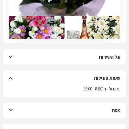
על השירות
שעות פעילות
ימים א' - ה'
8:00 - 19:00
מפה