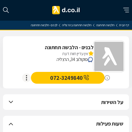
דף הבית
הלבשה תחתונה
הלבשה תחתונה בהרצליה
לבנים - הלבשה תחתונה
לבנים - הלבשה תחתונה
אין עדיין חוות דעת
סוקולוב 34, הרצליה
072-3249840
על השירות
שעות פעילות