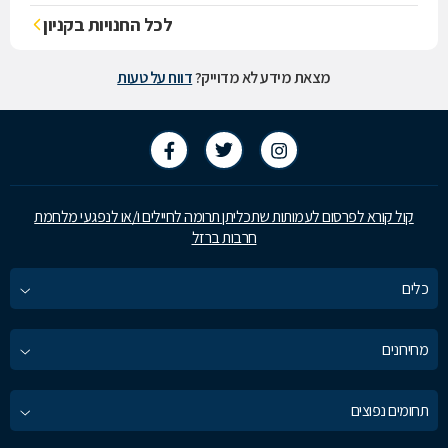
לכל החנויות בקניון
מצאת מידע לא מדוייק?
דווח על טעות
קול קורא לפרסום לעמותות שתכליתן תרומה לחיילים ו/או לנפגעי מלחמת
חרבות ברזל
כלים
מחירונים
תחומים נפוצים