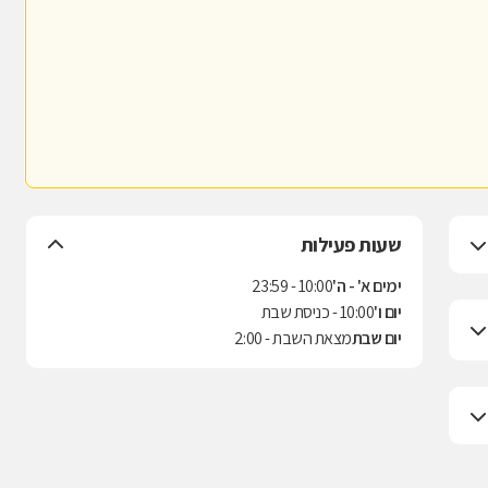
שעות פעילות
ימים א' - ה'
10:00 - 23:59
יום ו'
10:00 - כניסת שבת
יום שבת
מצאת השבת - 2:00