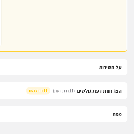
על השירות
הצג חוות דעת גולשים
(11 חוות דעת)
11 חוות דעת
מפה