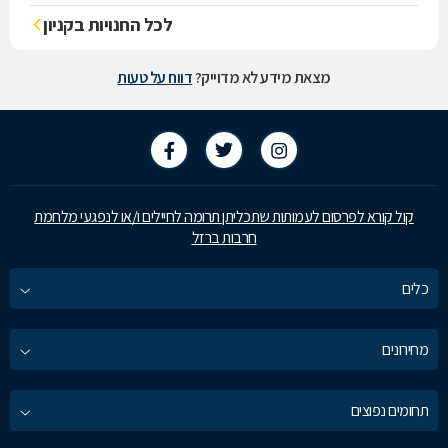
לכל החנויות בקניון
מצאת מידע לא מדוייק?
דווח על טעות
קול קורא לפרסום לעמותות שתכליתן תרומה לחיילים ו/או לנפגעי מלחמת
חרבות ברזל
כלים
מחירונים
תחומים נפוצים