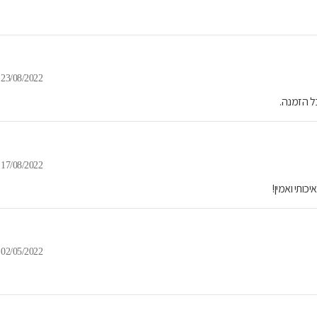
23/08/2022
בל הזמנה.
17/08/2022
כותי ואמין!
02/05/2022