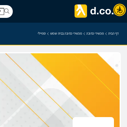
דף הבית
מכשירי כתיבה
מכשירי כתיבה בבית שמש
סמיילי