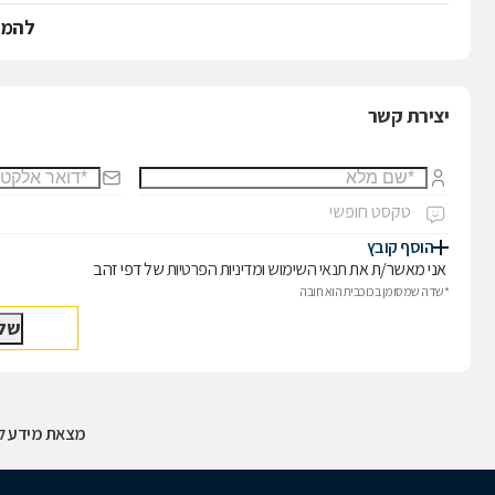
להמש
יצירת קשר
הוסף קובץ
אני מאשר/ת את
תנאי השימוש
ו
מדיניות הפרטיות
של דפי זהב
*שדה שמסומן בכוכבית הוא חובה
מצאת מידע לא