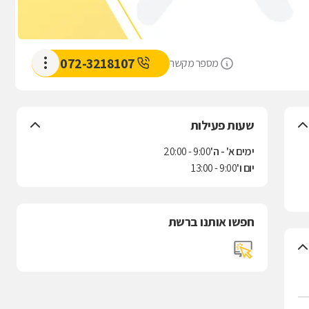
072-3218107
מספר מקשר
שעות פעילות
ימים א' - ה'
9:00 - 20:00
יום ו'
9:00 - 13:00
חפשו אותנו ברשת