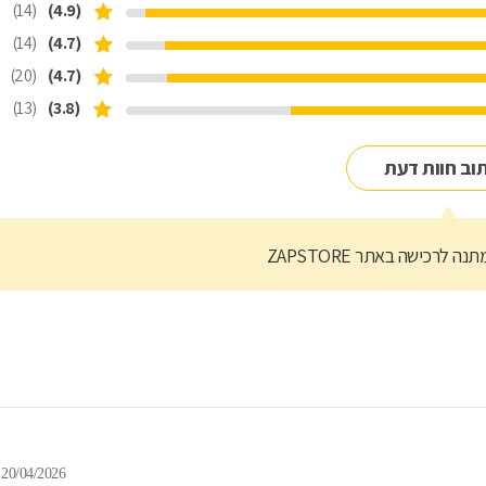
(14)
(4.9)
(14)
(4.7)
(20)
(4.7)
(13)
(3.8)
וב חוות דעת
נה לרכישה באתר ZAPSTORE
20/04/2026