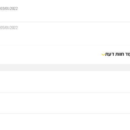
03/01/2022
05/01/2022
וד חוות דעת