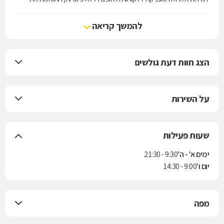
מגמות האופנה הבינלאומיות.
להמשך קריאה
הצג חוות דעת גולשים
על השירות
שעות פעילות
ימים א' - ה'
9:30 - 21:30
יום ו'
9:00 - 14:30
מפה